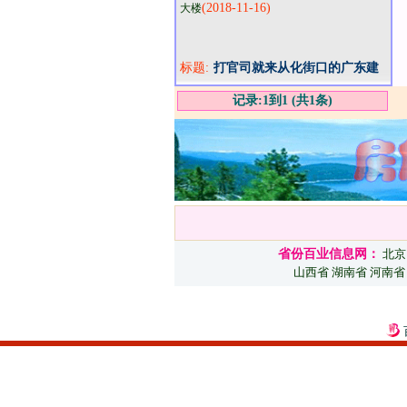
(2018-11-16)
大楼
标题:
打官司就来从化街口的广东建
助律师所
记录:1到1 (共1条)
省份百业信息网：
北京
山西省
湖南省
河南省