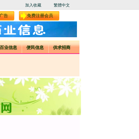
加入收藏
繁體中文
广告
免费注册会员
百业信息
便民信息
供求招商