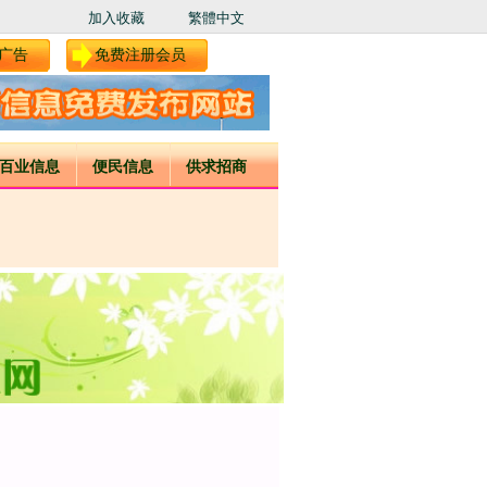
加入收藏
繁體中文
广告
免费注册会员
百业信息
便民信息
供求招商