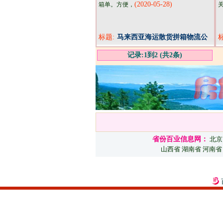
(2020-05-28)
箱单。方便，
标题:
马来西亚海运散货拼箱物流公
司
记录:1到2 (共2条)
省份百业信息网：
北京
山西省
湖南省
河南省